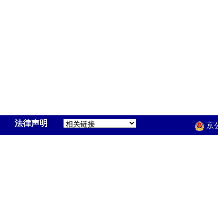
法律声明
京公