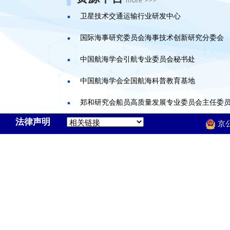
more >>>
卫星技术交通运输行业研发中心
国际海事研究委员会海事技术创新研究分委会
中国航海学会引航专业委员会秘书处
中国航海学会全国航海科普教育基地
郑和研究会船员高质量发展专业委员会主任委
法律声明
京公