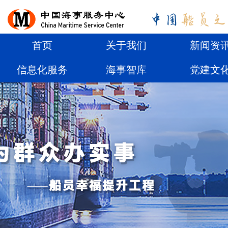
首页
关于我们
新闻资
信息化服务
海事智库
党建文