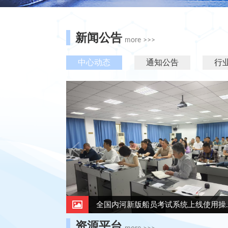
新闻公告
more >>>
全国内河新版船员考试系统上线使用操...
资源平台