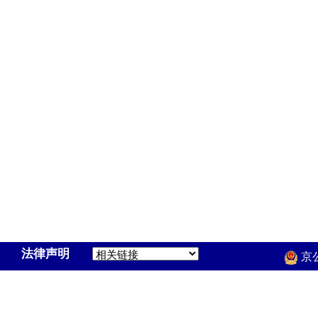
法律声明
京公